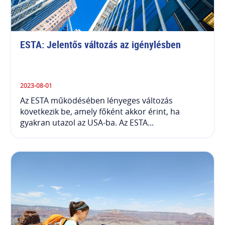
ESTA: Jelentős változás az igénylésben
2023-08-01
Az ESTA működésében lényeges változás
következik be, amely főként akkor érint, ha
gyakran utazol az USA-ba. Az ESTA...