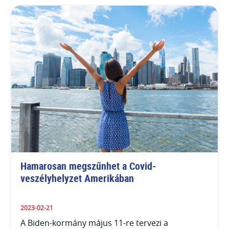
Hamarosan megszűnhet a Covid-
veszélyhelyzet Amerikában
2023-02-21
A Biden-kormány május 11-re tervezi a