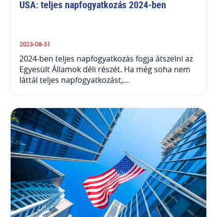
USA: teljes napfogyatkozás 2024-ben
2023-08-31
2024-ben teljes napfogyatkozás fogja átszelni az
Egyesült Államok déli részét. Ha még soha nem
láttál teljes napfogyatkozást,...