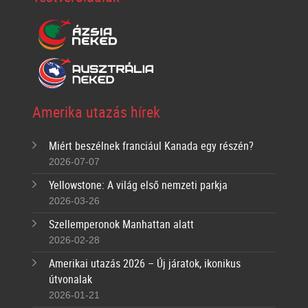
Amerika utazás hírek
Miért beszélnek franciául Kanada egy részén?
2026-07-07
Yellowstone: A világ első nemzeti parkja
2026-03-26
Szellemperonok Manhattan alatt
2026-02-28
Amerikai utazás 2026 – Új járatok, ikonikus
útvonalak
2026-01-21