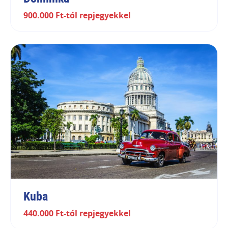
900.000 Ft-tól repjegyekkel
Kuba
440.000 Ft-tól repjegyekkel