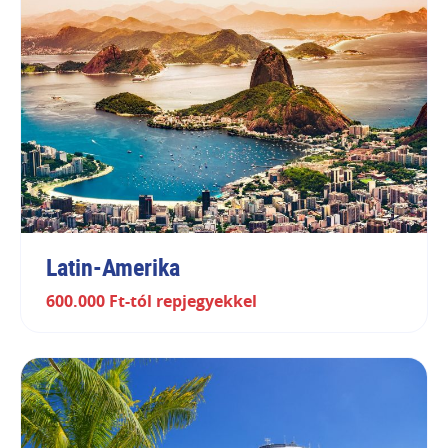
Latin-Amerika
600.000 Ft-tól repjegyekkel