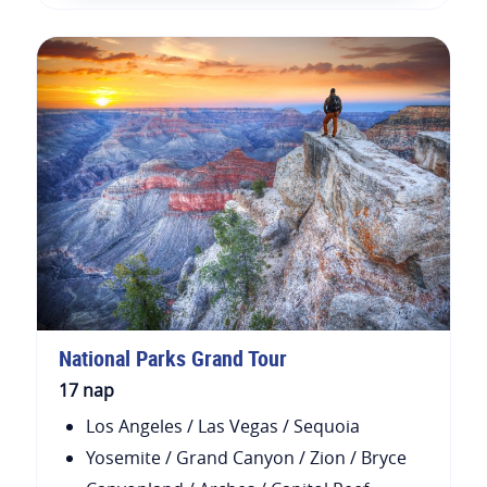
National Parks Grand Tour
17 nap
Los Angeles / Las Vegas / Sequoia
Yosemite / Grand Canyon / Zion / Bryce