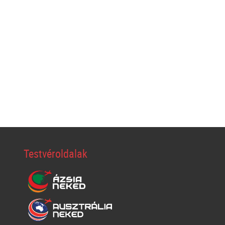
Testvéroldalak