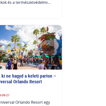
kok és a természetvédelmi...
 ki ne hagyd a keleti parton – 
iversal Orlando Resort
3-09-21
niversal Orlando Resort egy