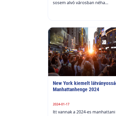
sosem alvó városban néha...
New York kiemelt látványosság
Manhattanhenge 2024
2024-01-17
Itt vannak a 2024-es manhattani