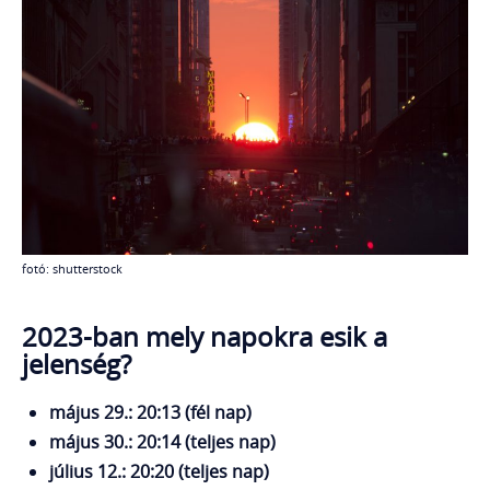
fotó: shutterstock
2023-ban mely napokra esik a
jelenség?
május 29.: 20:13 (fél nap)
május 30.: 20:14 (teljes nap)
július 12.: 20:20 (teljes nap)