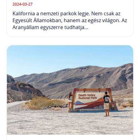
2024-03-27
Kalifornia a nemzeti parkok legje. Nem csak az
Egyesült Államokban, hanem az egész világon. Az
Aranyállam egyszerre tudhatja...