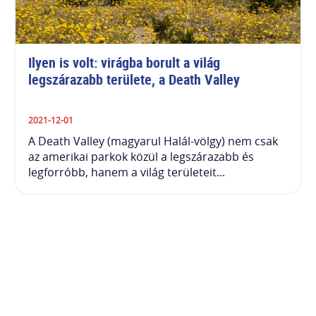
Ilyen is volt: virágba borult a világ 
legszárazabb területe, a Death Valley
2021-12-01
A Death Valley (magyarul Halál-völgy) nem csak
az amerikai parkok közül a legszárazabb és
legforróbb, hanem a világ területeit...