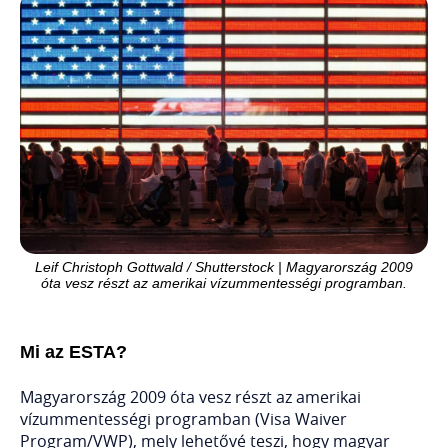
Leif Christoph Gottwald / Shutterstock | Magyarország 2009
óta vesz részt az amerikai vízummentességi programban.
Mi az ESTA?
Magyarország 2009 óta vesz részt az amerikai
vízummentességi programban (Visa Waiver
Program/VWP), mely lehetővé teszi, hogy magyar