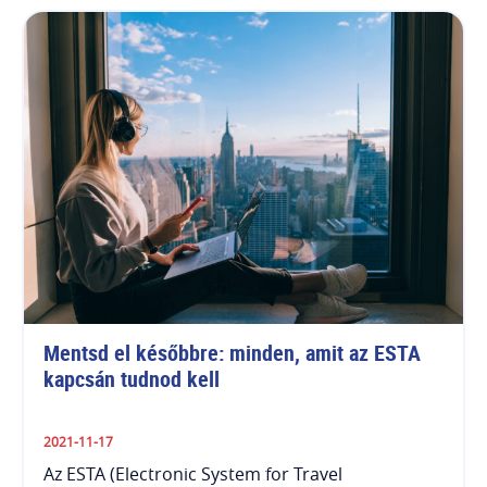
Mentsd el későbbre: minden, amit az ESTA 
kapcsán tudnod kell
2021-11-17
Az ESTA (Electronic System for Travel