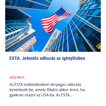
ESTA: Jelentős változás az igénylésben
2023-08-01
Az ESTA működésében lényeges változás
következik be, amely főként akkor érint, ha
gyakran utazol az USA-ba. Az ESTA...