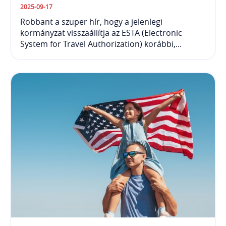
2025-09-17
Robbant a szuper hír, hogy a jelenlegi
kormányzat visszaállítja az ESTA (Electronic
System for Travel Authorization) korábbi,...