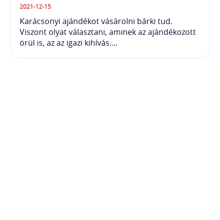
2021-12-15
Karácsonyi ajándékot vásárolni bárki tud.
Viszont olyat választani, aminek az ajándékozott
örül is, az az igazi kihívás....