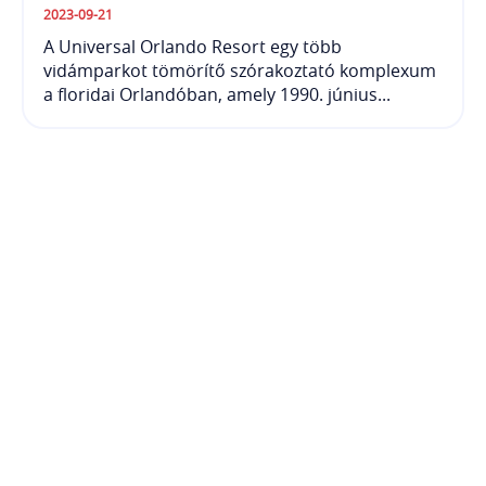
2023-09-21
A Universal Orlando Resort egy több
vidámparkot tömörítő szórakoztató komplexum
a floridai Orlandóban, amely 1990. június...