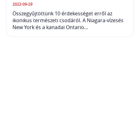
2022-09-29
Összegyűjtöttünk 10 érdekességet erről az
ikonikus természeti csodáról. A Niagara-vízesés
New York és a kanadai Ontario...