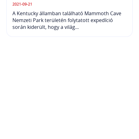
2021-09-21
A Kentucky államban található Mammoth Cave
Nemzeti Park területén folytatott expedíció
során kiderült, hogy a világ...