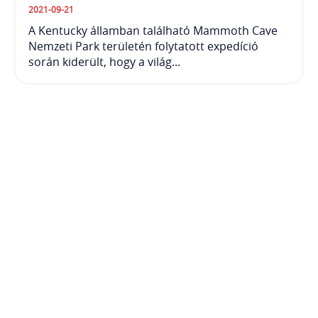
2021-09-21
A Kentucky államban található Mammoth Cave
Nemzeti Park területén folytatott expedíció
során kiderült, hogy a világ...