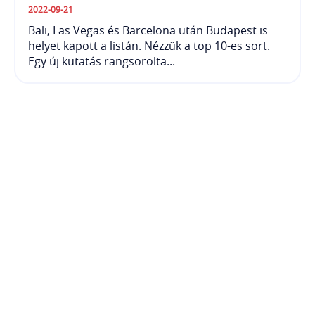
2022-09-21
Bali, Las Vegas és Barcelona után Budapest is
helyet kapott a listán. Nézzük a top 10-es sort.
Egy új kutatás rangsorolta...