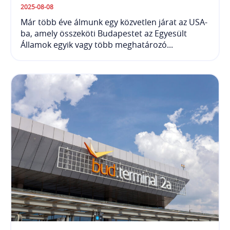
2025-08-08
Már több éve álmunk egy közvetlen járat az USA-
ba, amely összeköti Budapestet az Egyesült
Államok egyik vagy több meghatározó...