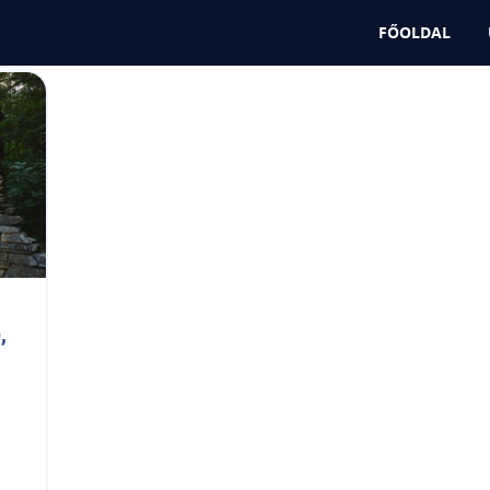
FŐOLDAL
 