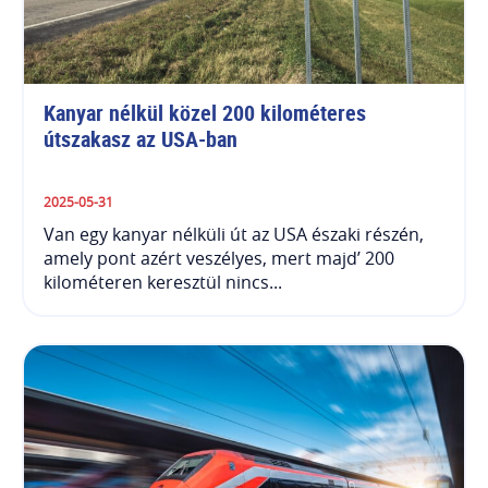
Kanyar nélkül közel 200 kilométeres 
útszakasz az USA-ban
2025-05-31
Van egy kanyar nélküli út az USA északi részén,
amely pont azért veszélyes, mert majd’ 200
kilométeren keresztül nincs...