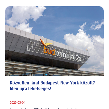
Közvetlen járat Budapest-New York között? 
Idén újra lehetséges!
2025-03-04