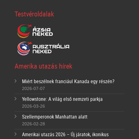
Testvéroldalak
Amerika utazás hírek
Miért beszélnek franciául Kanada egy részén?
2026-07-07
Yellowstone: A világ első nemzeti parkja
2026-03-26
Szellemperonok Manhattan alatt
2026-02-28
Amerikai utazás 2026 – Új járatok, ikonikus