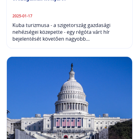
2025-01-17
Kuba turizmusa - a szigetország gazdasági
nehézségei közepette - egy régóta várt hír
bejelentését követően nagyobb...