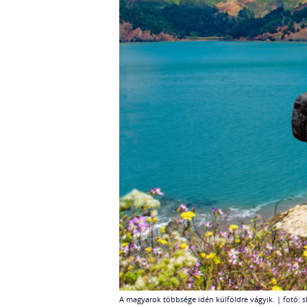
A magyarok többsége idén külföldre vágyik. | fotó: 