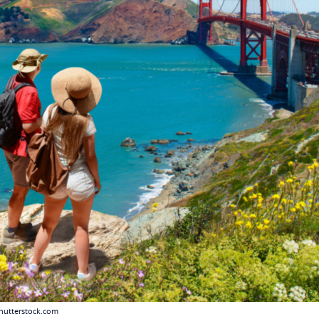
shutterstock.com