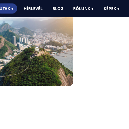
UTAK
HÍRLEVÉL
BLOG
RÓLUNK
KÉPEK