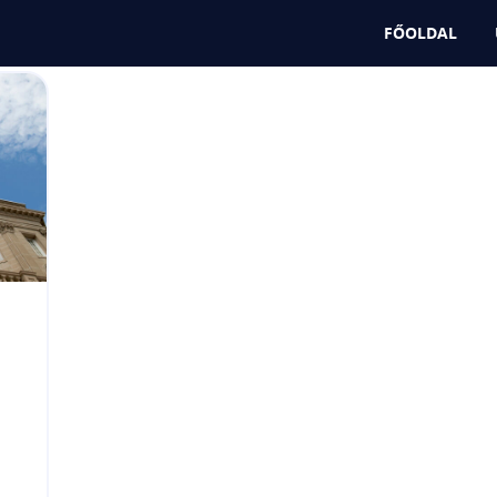
FŐOLDAL